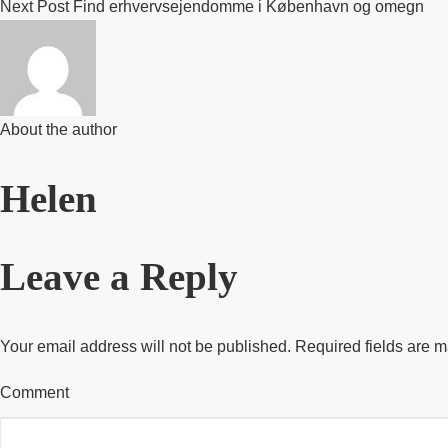
Next Post
Find erhvervsejendomme i København og omegn
About the author
Helen
Leave a Reply
Your email address will not be published. Required fields are m
Comment