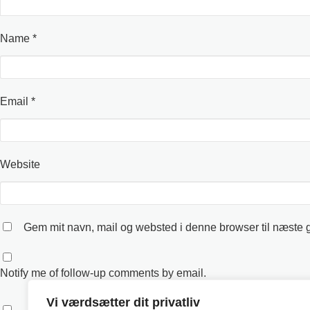
Name *
Email *
Website
Gem mit navn, mail og websted i denne browser til næste
Notify me of follow-up comments by email.
Vi værdsætter dit privatliv