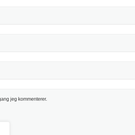
 gang jeg kommenterer.