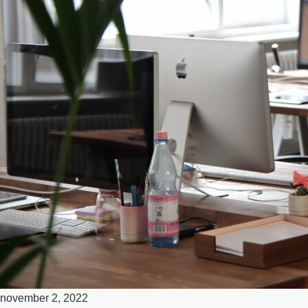
november 2, 2022